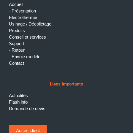
Accueil
Présentation
Electrothermie
Usinage / Décolletage
Produits
Conseil et services
Support
Retour
Envoie modèle
Contact
Liens importants
Actualités
Flash info
Demande de devis
Accès client