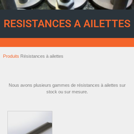
RESISTANCES A AILETTES
Produits
Résistances à ailettes
Nous avons plusieurs gammes de résistances à ailettes sur
stock ou sur mesure.