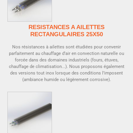
RESISTANCES A AILETTES
RECTANGULAIRES 25X50
Nos résistances à ailettes sont étudiées pour convenir
parfaitement au chauffage d’air en convection naturelle ou
forcée dans des domaines industriels (fours, étuves,
chauffage de climatisation...). Nous proposons également
des versions tout inox lorsque des conditions l’imposent
(ambiance humide ou légèrement corrosive).