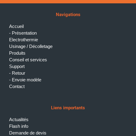
Navigations
Accueil
Présentation
Electrothermie
Usinage / Décolletage
Produits
Conseil et services
Support
Retour
Envoie modèle
Contact
Liens importants
Actualités
Flash info
Demande de devis