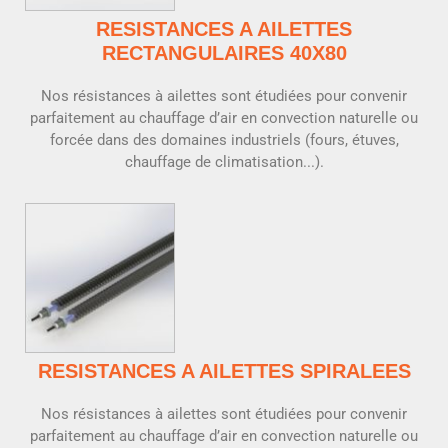
RESISTANCES A AILETTES
RECTANGULAIRES 40X80
Nos résistances à ailettes sont étudiées pour convenir
parfaitement au chauffage d’air en convection naturelle ou
forcée dans des domaines industriels (fours, étuves,
chauffage de climatisation...).
RESISTANCES A AILETTES SPIRALEES
Nos résistances à ailettes sont étudiées pour convenir
parfaitement au chauffage d’air en convection naturelle ou