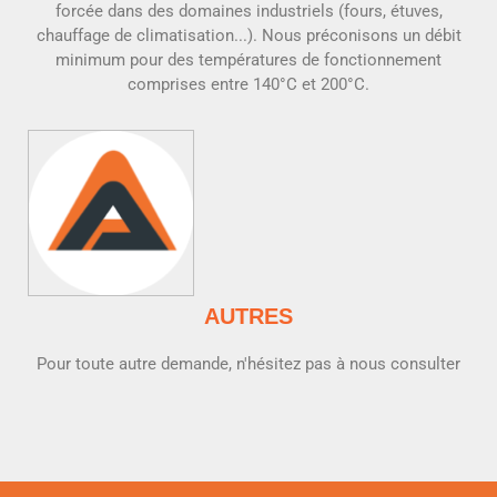
forcée dans des domaines industriels (fours, étuves,
chauffage de climatisation...). Nous préconisons un débit
minimum pour des températures de fonctionnement
comprises entre 140°C et 200°C.
AUTRES
Pour toute autre demande, n'hésitez pas à nous consulter